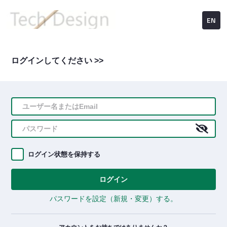
EN
ログインしてください >>
ログイン状態を保持する
ログイン
パスワードを設定（新規・変更）する。