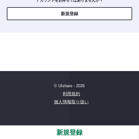
アカウントをお持ちではありませんか？
新規登録
© UIshare - 2026
利用規約
個人情報取り扱い
新規登録
Powered by